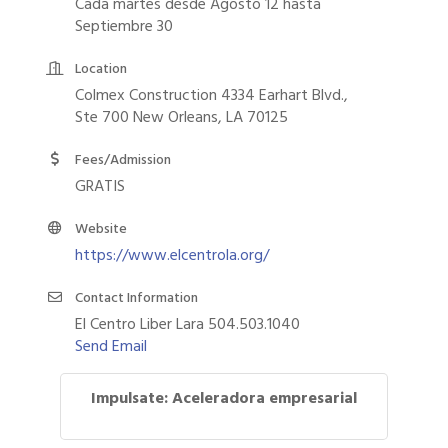
Cada martes desde Agosto 12 hasta
Septiembre 30
Location
Colmex Construction 4334 Earhart Blvd.,
Ste 700 New Orleans, LA 70125
Fees/Admission
GRATIS
Website
https://www.elcentrola.org/
Contact Information
El Centro Liber Lara 504.503.1040
Send Email
Impulsate: Aceleradora empresarial